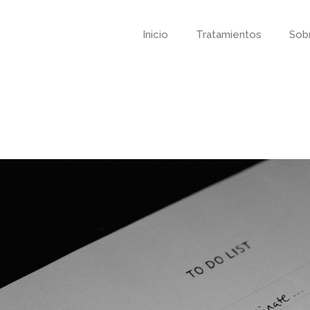
Inicio
Tratamientos
Sob