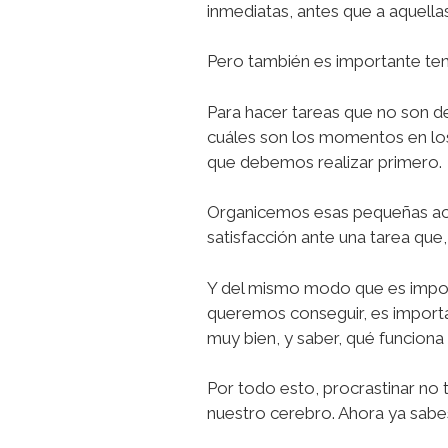
inmediatas, antes que a aquella
Pero también es importante te
Para hacer tareas que no son 
cuáles son los momentos en lo
que debemos realizar primero.
Organicemos esas pequeñas ac
satisfacción ante una tarea que
Y del mismo modo que es import
queremos conseguir, es importa
muy bien, y saber, qué funciona
Por todo esto, procrastinar no 
nuestro cerebro. Ahora ya sabes 