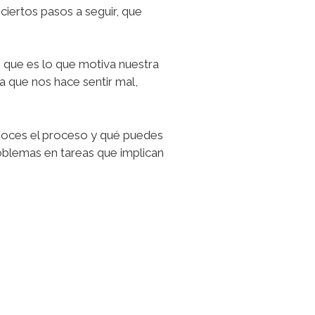
iertos pasos a seguir, que
que es lo que motiva nuestra
 que nos hace sentir mal,
conoces el proceso y qué puedes
roblemas en tareas que implican