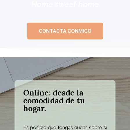
Home sweet home
CONTACTA CONMIGO
Online: desde la
comodidad de tu
hogar.
Es posible que tengas dudas sobre si