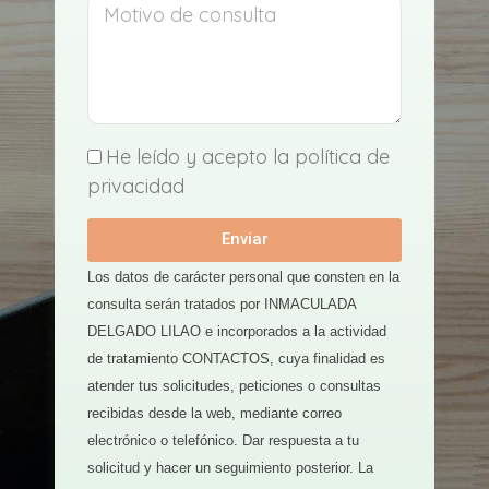
He leído y acepto la política de
privacidad
Enviar
Los datos de carácter personal que consten en la
consulta serán tratados por INMACULADA
DELGADO LILAO e incorporados a la actividad
de tratamiento CONTACTOS, cuya finalidad es
atender tus solicitudes, peticiones o consultas
recibidas desde la web, mediante correo
electrónico o telefónico. Dar respuesta a tu
solicitud y hacer un seguimiento posterior. La