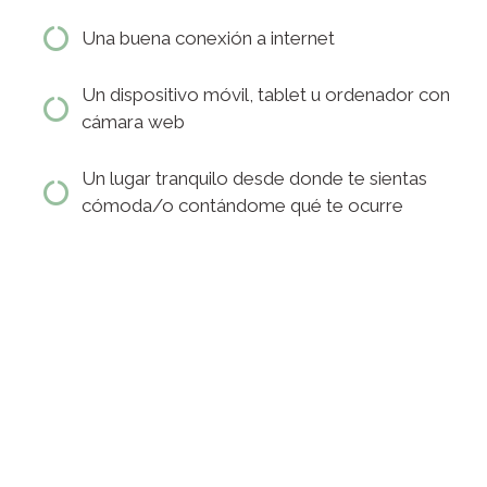
Una buena conexión a internet
Un dispositivo móvil, tablet u ordenador con
cámara web
Un lugar tranquilo desde donde te sientas
cómoda/o contándome qué te ocurre