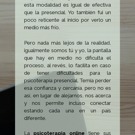
esta modalidad es igual de efectiva
que la presencial. Yo también fui un
poco reticente al inicio por verlo un
medio más frío.
Pero nada más lejos de la realidad,
igualmente somos tú y yo, la pantalla
que hay en medio no dificulta el
proceso, al revés, lo facilita en caso
de tener dificultades para la
psicoterapia presencial. Temía perder
esa confianza y cercanía, pero no es
así, en lugar de alejarnos, nos acerca
y nos permite incluso conectar
estando cada una en un país
diferente.
La
psicoterapia online
tiene sus