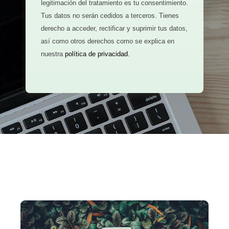
legitimación del tratamiento es tu consentimiento.
Tus datos no serán cedidos a terceros. Tienes
derecho a acceder, rectificar y suprimir tus datos,
así como otros derechos como se explica en
nuestra
política de privacidad.