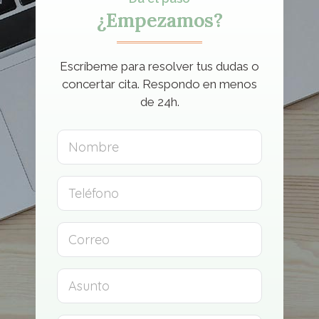
¿Empezamos?
Escríbeme para resolver tus dudas o
concertar cita. Respondo en menos
de 24h.