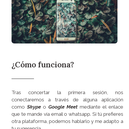
¿Cómo funciona?
Tras concertar la primera sesión, nos
conectaremos a través de alguna aplicación
como
Skype
o
Google Meet
mediante el enlace
que te mande vía email o whatsapp. Si tú prefieres
otra plataforma, podemos hablarlo y me adapto a
tu sugerencia.