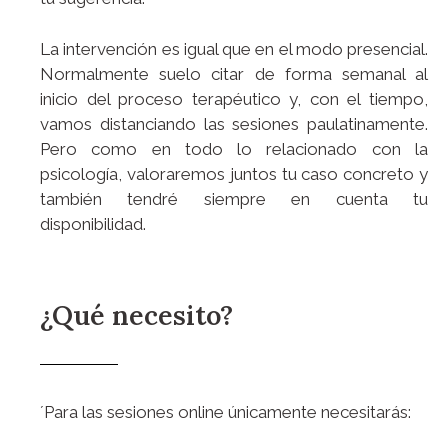
La intervención es igual que en el modo presencial.
Normalmente suelo citar de forma semanal al
inicio del proceso terapéutico y, con el tiempo,
vamos distanciando las sesiones paulatinamente.
Pero como en todo lo relacionado con la
psicología, valoraremos juntos tu caso concreto y
también tendré siempre en cuenta tu
disponibilidad.
¿Qué necesito?
´Para las sesiones online únicamente necesitarás: