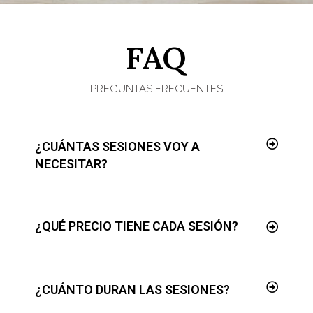
FAQ
PREGUNTAS FRECUENTES
¿CUÁNTAS SESIONES VOY A
NECESITAR?
¿QUÉ PRECIO TIENE CADA SESIÓN?
¿CUÁNTO DURAN LAS SESIONES?