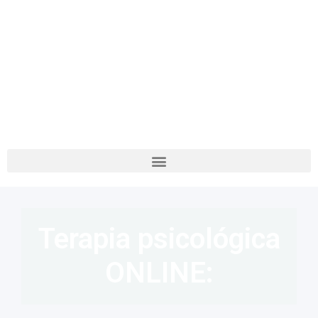
Terapia psicológica
ONLINE: